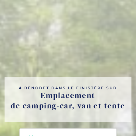
À BÉNODET DANS LE FINISTÈRE SUD
Emplacement
de camping-car, van et tente