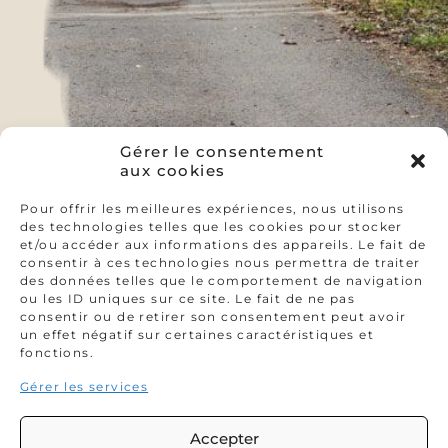
Gérer le consentement
aux cookies
Pour offrir les meilleures expériences, nous utilisons
des technologies telles que les cookies pour stocker
et/ou accéder aux informations des appareils. Le fait de
consentir à ces technologies nous permettra de traiter
des données telles que le comportement de navigation
ou les ID uniques sur ce site. Le fait de ne pas
consentir ou de retirer son consentement peut avoir
un effet négatif sur certaines caractéristiques et
fonctions.
Gérer les services
Accepter