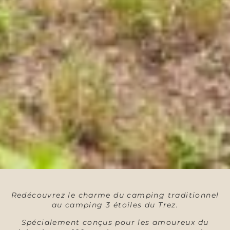
Redécouvrez le charme du camping traditionnel
au camping 3 étoiles du Trez.
Spécialement conçus pour les amoureux du