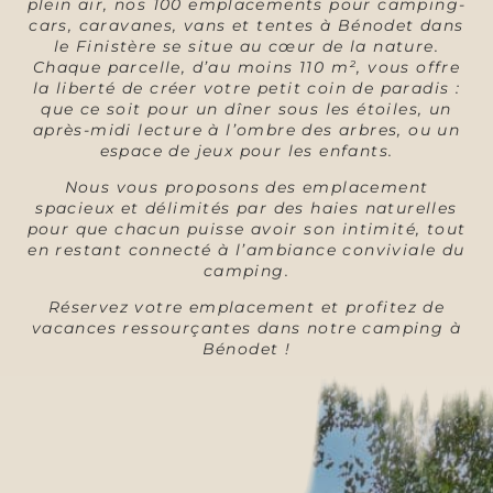
plein air, nos 100 emplacements pour camping-
cars, caravanes, vans et tentes à Bénodet dans
le Finistère se situe au cœur de la nature.
Chaque parcelle, d’au moins 110 m², vous offre
la liberté de créer votre petit coin de paradis :
que ce soit pour un dîner sous les étoiles, un
après-midi lecture à l’ombre des arbres, ou un
espace de jeux pour les enfants.
Nous vous proposons des emplacement
spacieux et délimités par des haies naturelles
pour que chacun puisse avoir son intimité, tout
en restant connecté à l’ambiance conviviale du
camping.
Réservez votre emplacement et profitez de
vacances ressourçantes dans notre camping à
Bénodet !